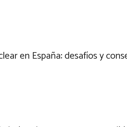
uclear en España: desafíos y cons