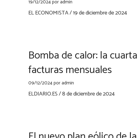
19/12/2024
por
admin
EL ECONOMISTA / 19 de diciembre de 2024
Bomba de calor: la cuart
facturas mensuales
09/12/2024
por
admin
ELDIARIO.ES / 8 de diciembre de 2024
El nuevo plan eólico de la