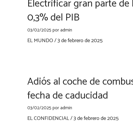
Electrificar gran parte de
0,3% del PIB
03/02/2025
por
admin
EL MUNDO / 3 de febrero de 2025
Adiós al coche de combus
fecha de caducidad
03/02/2025
por
admin
EL CONFIDENCIAL / 3 de febrero de 2025