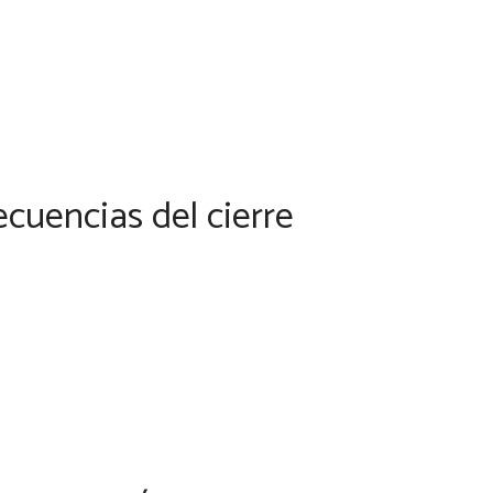
ecuencias del cierre