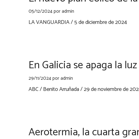
05/12/2024
por
admin
LA VANGUARDIA / 5 de diciembre de 2024
En Galicia se apaga la luz
29/11/2024
por
admin
ABC / Benito Arruñada / 29 de noviembre de 20
Aerotermia, la cuarta gra