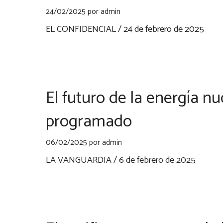
24/02/2025
por
admin
EL CONFIDENCIAL / 24 de febrero de 2025
El futuro de la energía n
programado
06/02/2025
por
admin
LA VANGUARDIA / 6 de febrero de 2025