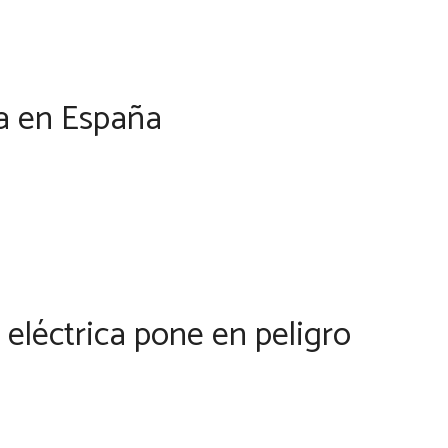
ca en España
 eléctrica pone en peligro