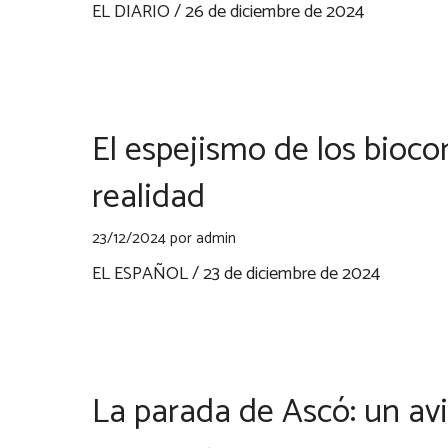
EL DIARIO / 26 de diciembre de 2024
El espejismo de los bioco
realidad
23/12/2024
por
admin
EL ESPAÑOL / 23 de diciembre de 2024
La parada de Ascó: un avi