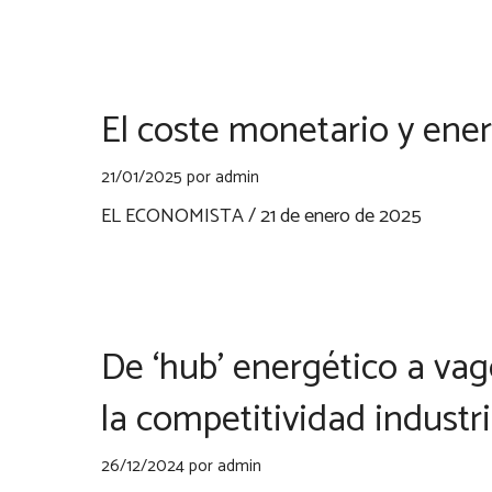
El coste monetario y ener
21/01/2025
por
admin
EL ECONOMISTA / 21 de enero de 2025
De ‘hub’ energético a vagó
la competitividad industr
26/12/2024
por
admin