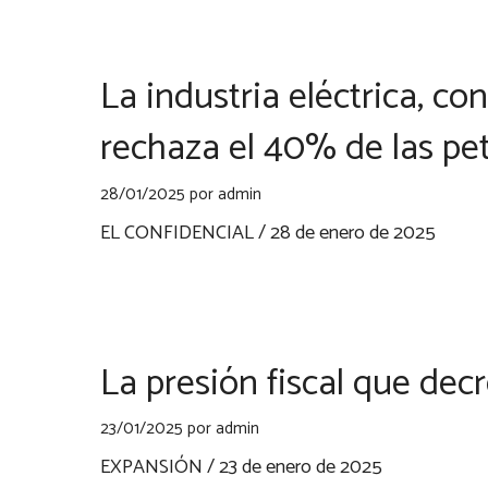
La industria eléctrica, co
rechaza el 40% de las pe
28/01/2025
por
admin
EL CONFIDENCIAL / 28 de enero de 2025
La presión fiscal que dec
23/01/2025
por
admin
EXPANSIÓN / 23 de enero de 2025