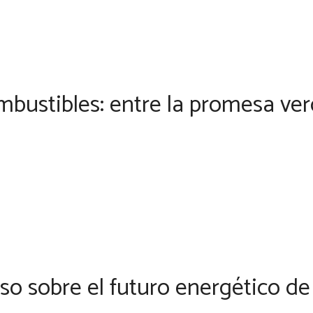
mbustibles: entre la promesa ver
so sobre el futuro energético d