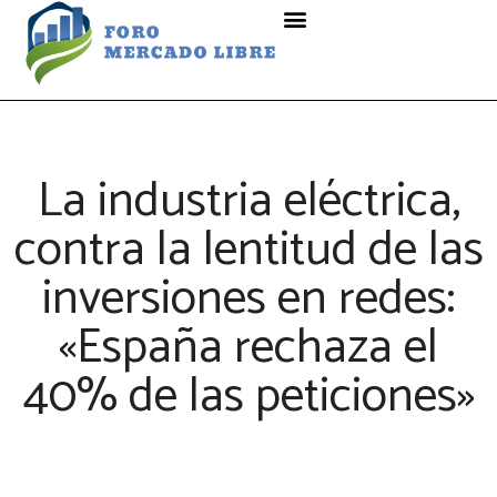
La industria eléctrica,
contra la lentitud de las
inversiones en redes:
«España rechaza el
40% de las peticiones»