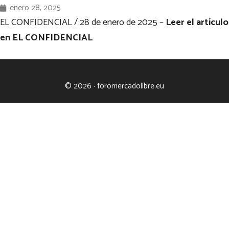
enero 28, 2025
EL CONFIDENCIAL / 28 de enero de 2025 –
Leer el artículo
en EL CONFIDENCIAL
© 2026 · foromercadolibre.eu