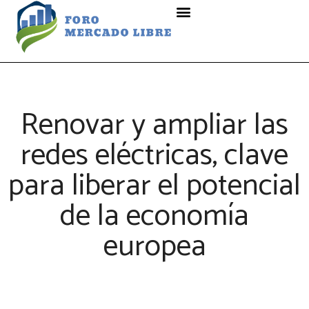
Renovar y ampliar las
redes eléctricas, clave
para liberar el potencial
de la economía
europea