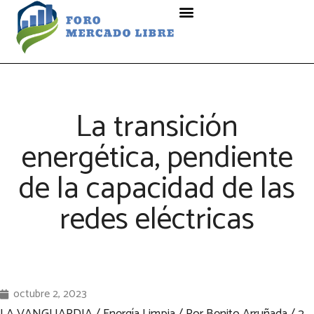
La transición
energética, pendiente
de la capacidad de las
redes eléctricas
octubre 2, 2023