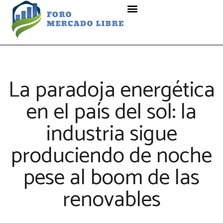
La paradoja energética
en el país del sol: la
industria sigue
produciendo de noche
pese al boom de las
renovables