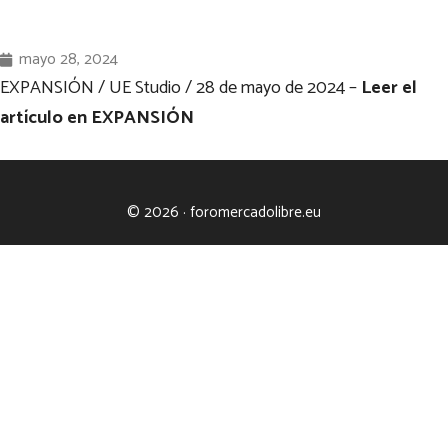
mayo 28, 2024
EXPANSIÓN / UE Studio /
28 de mayo de 2024 –
Leer el
artículo en EXPANSIÓN
© 2026 · foromercadolibre.eu