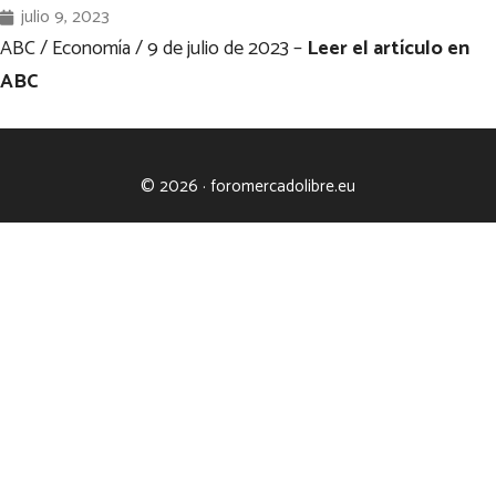
julio 9, 2023
ABC / Economía /
9 de julio de 2023 –
Leer el artículo en
ABC
© 2026 · foromercadolibre.eu