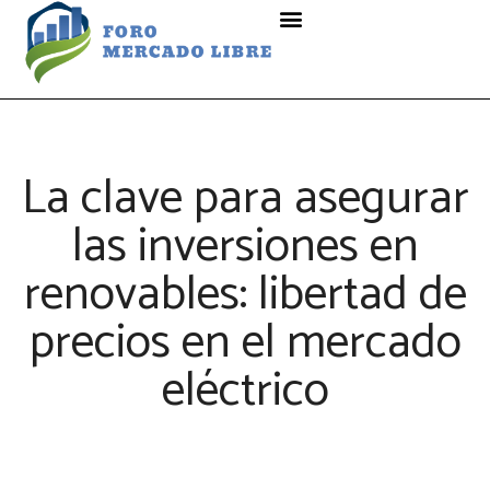
La clave para asegurar
las inversiones en
renovables: libertad de
precios en el mercado
eléctrico