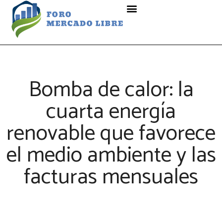
Bomba de calor: la
cuarta energía
renovable que favorece
el medio ambiente y las
facturas mensuales