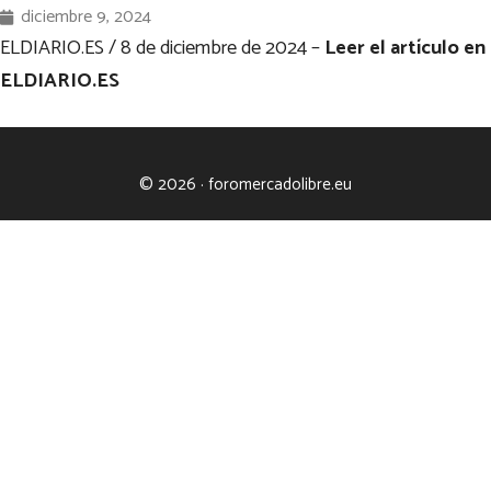
diciembre 9, 2024
ELDIARIO.ES / 8 de diciembre de 2024 –
Leer el artículo en
ELDIARIO.ES
© 2026 · foromercadolibre.eu