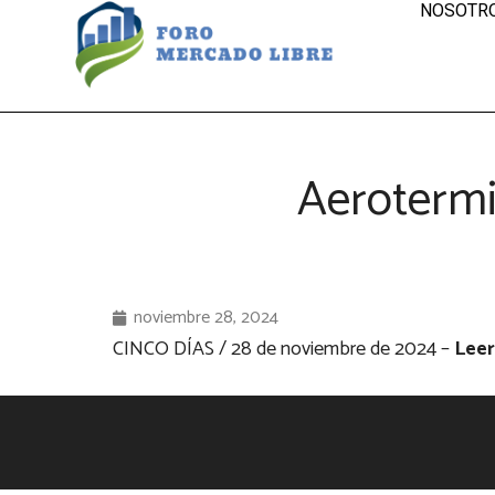
NOSOTR
Aerotermi
noviembre 28, 2024
CINCO DÍAS / 28 de noviembre de 2024 –
Leer