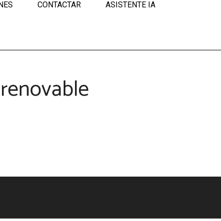
NES
CONTACTAR
ASISTENTE IA
 renovable